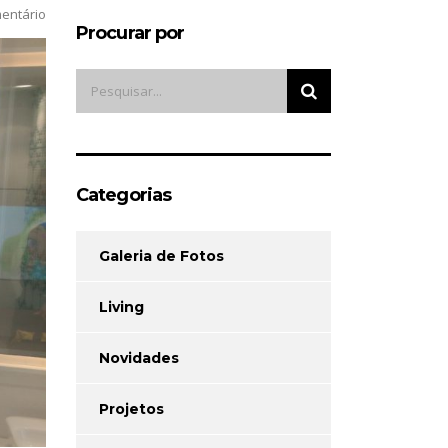
entário
Procurar por
Categorias
Galeria de Fotos
Living
Novidades
Projetos