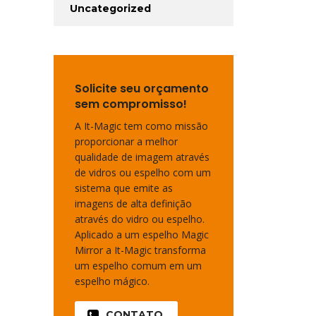
Uncategorized
Solicite seu orçamento
sem compromisso!
A It-Magic tem como missão
proporcionar a melhor
qualidade de imagem através
de vidros ou espelho com um
sistema que emite as
imagens de alta definição
através do vidro ou espelho.
Aplicado a um espelho Magic
Mirror a It-Magic transforma
um espelho comum em um
espelho mágico.
CONTATO