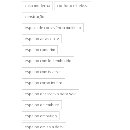
casa moderna
conforto e beleza
construção
espaço de convivência multiuso
espelho atras da tv
espelho camarim
espelho com led embutido
espelho com tv atras
espelho corpo inteiro
espelho decorativo para sala
espelho de embutir
espelho embutido
espelho em sala de tv