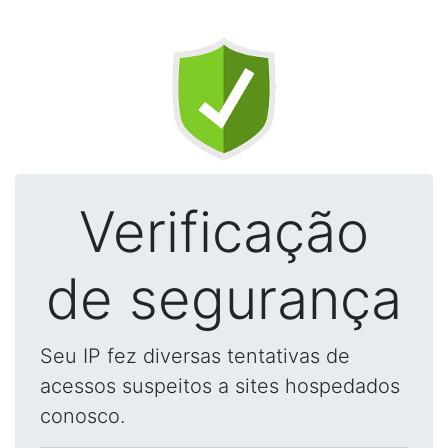
Verificação
de segurança
Seu IP fez diversas tentativas de
acessos suspeitos a sites hospedados
conosco.