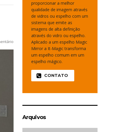
proporcionar a melhor
qualidade de imagem através
de vidros ou espelho com um
sistema que emite as
imagens de alta definição
através do vidro ou espelho.
entário
Aplicado a um espelho Magic
Mirror a It-Magic transforma
um espelho comum em um
espelho mágico.
CONTATO
Arquivos
Arquivos