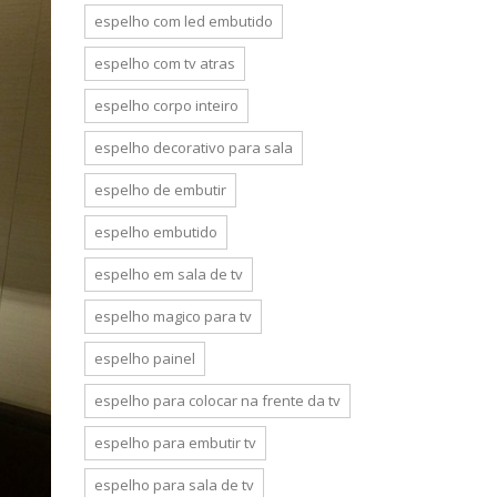
espelho com led embutido
espelho com tv atras
espelho corpo inteiro
espelho decorativo para sala
espelho de embutir
espelho embutido
espelho em sala de tv
espelho magico para tv
espelho painel
espelho para colocar na frente da tv
espelho para embutir tv
espelho para sala de tv