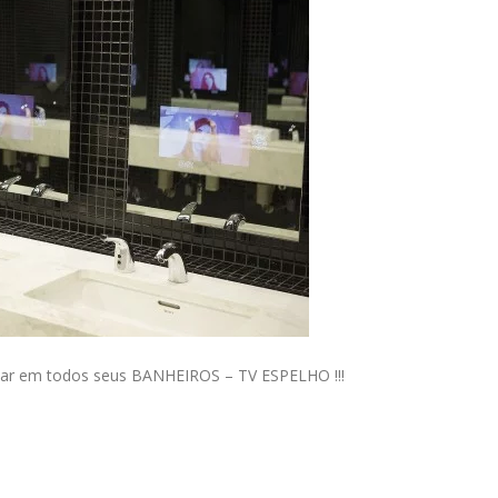
r em todos seus BANHEIROS – TV ESPELHO !!!