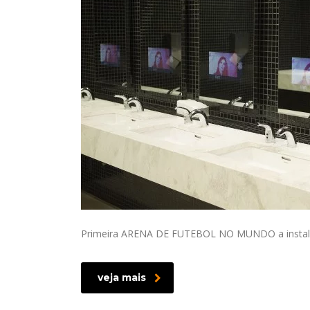
Primeira ARENA DE FUTEBOL NO MUNDO a instala
veja mais