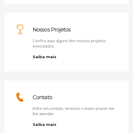
Nossos Projetos
Confira aqui alguns dos nossos projetos
executados.
Saiba mais
Contato
Entre em contato, teremos o maior prazer em
lhe atender.
Saiba mais