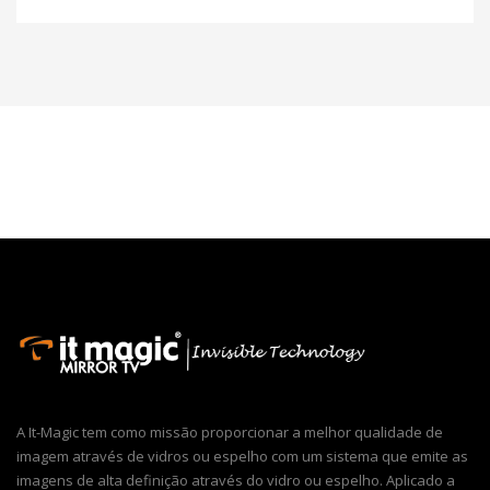
A It-Magic tem como missão proporcionar a melhor qualidade de
imagem através de vidros ou espelho com um sistema que emite as
imagens de alta definição através do vidro ou espelho. Aplicado a