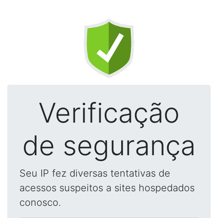
Verificação
de segurança
Seu IP fez diversas tentativas de
acessos suspeitos a sites hospedados
conosco.